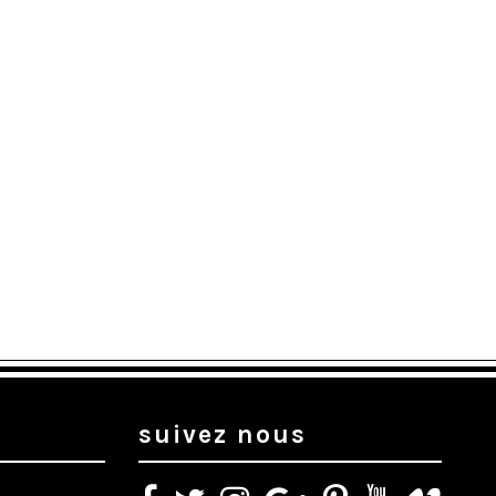
suivez nous