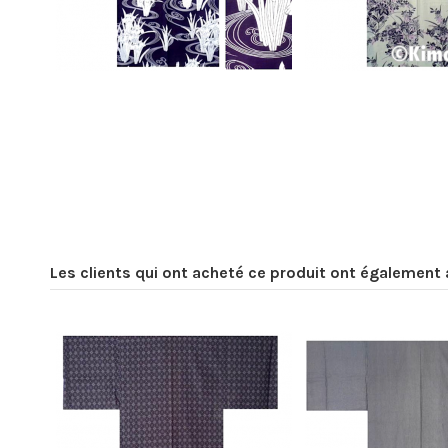
Les clients qui ont acheté ce produit ont également 