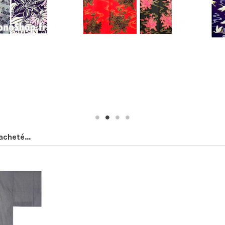
acheté...