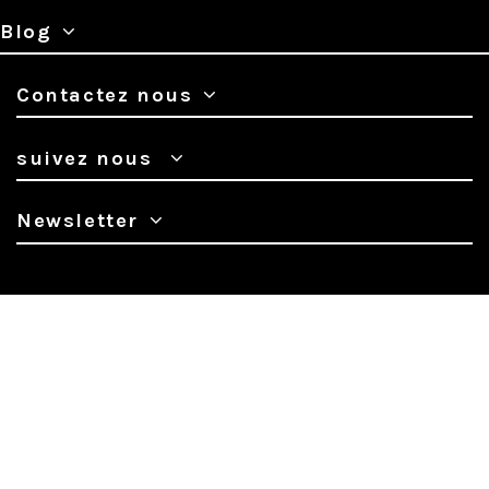
Blog
Contactez nous
suivez nous
Newsletter