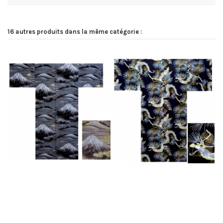
16 autres produits dans la même catégorie :