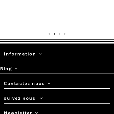
Information
Blog
Contactez nous
suivez nous
Newsletter